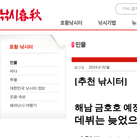
2024년 02월
발간일 :