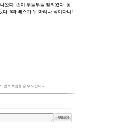
 시 법적 책임을 질 수 있습니다.