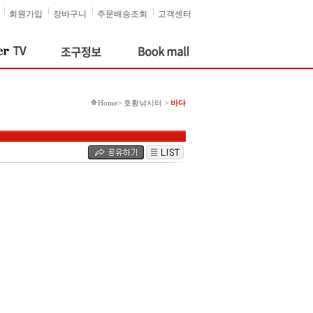
회원가입
장바구니
주문배송조회
고객센터
Home> 호황낚시터 >
바다