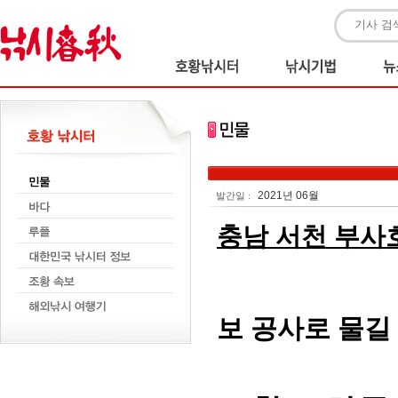
2021년 06월
발간일 :