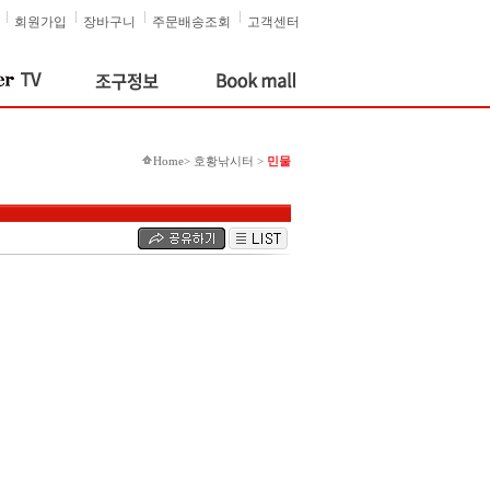
회원가입
장바구니
주문배송조회
고객센터
Home> 호황낚시터 >
민물