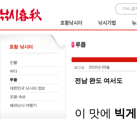
2020년 09월
발간일 :