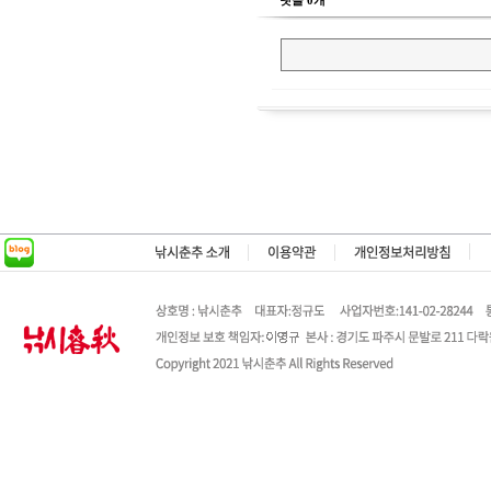
댓글 0개