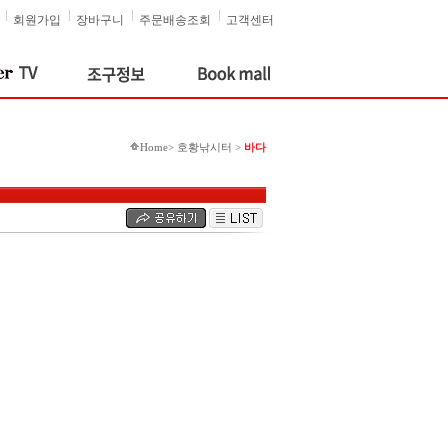
회원가입
장바구니
주문배송조회
고객센터
Home> 호황낚시터 >
바다