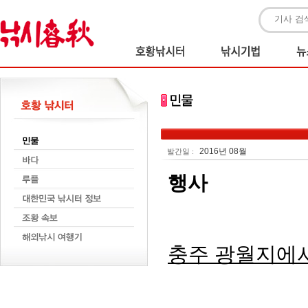
2016년 08월
발간일 :