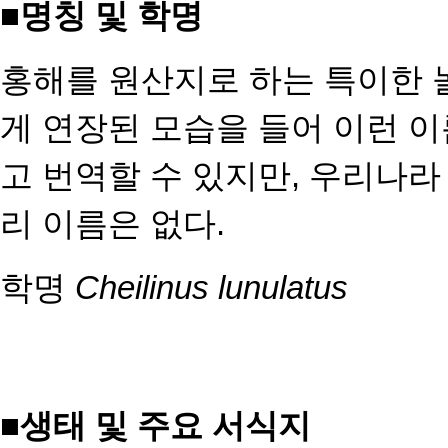
■
명칭 및 학명
홍해를 원산지로 하는 특이한 
게 연장된 모습을 들어 이런 이
고 번역할 수 있지만, 우리나라
리 이름은 없다.
학명
Cheilinus lunulatus
■
생태 및 주요 서식지