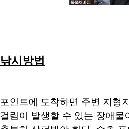
낚시방법
포인트에 도착하면 주변 지형지
걸림이 발생할 수 있는 장애물