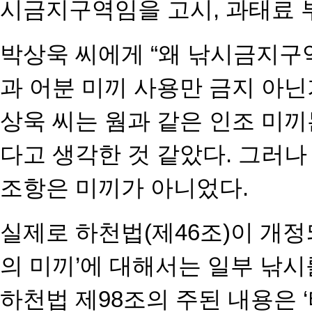
시금지구역임을 고시, 과태료
박상욱 씨에게 “왜 낚시금지구
과 어분 미끼 사용만 금지 아닌
상욱 씨는 웜과 같은 인조 미끼
다고 생각한 것 같았다. 그러나
조항은 미끼가 아니었다.
실제로 하천법(제46조)이 개
의 미끼’에 대해서는 일부 낚시
하천법 제98조의 주된 내용은 