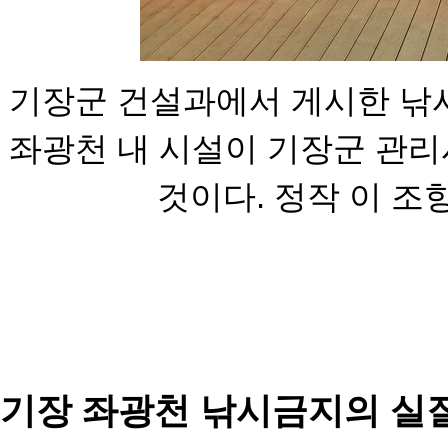
기장군 건설과에서 게시한 낚
좌광천 내
시설이 기장군 관리
것이다. 정작 이 조
기장 좌광천 낚시금지의 실질