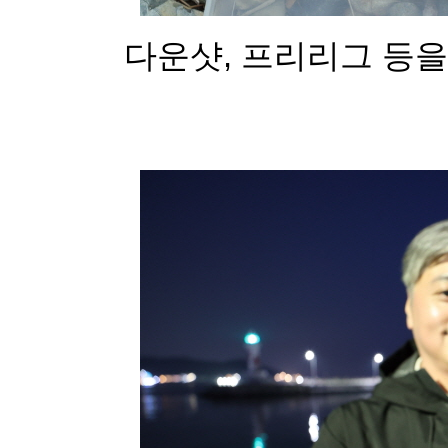
다운샷, 프리리그 등을