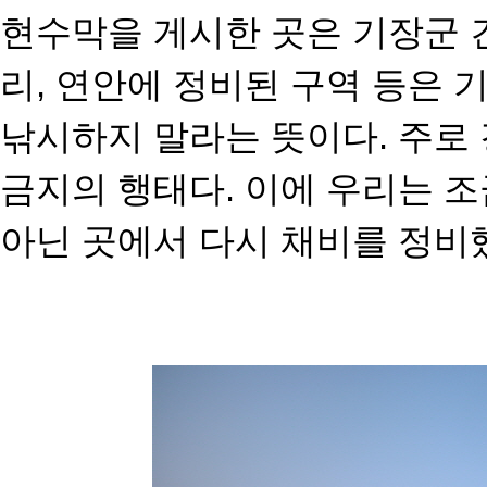
현수막을 게시한 곳은 기장군 
리, 연안에 정비된 구역 등은 
낚시하지 말라는 뜻이다. 주로
금지의 행태다. 이에 우리는 
아닌 곳에서 다시 채비를
정비