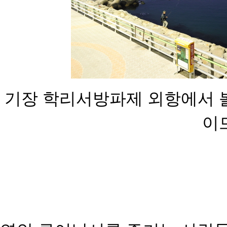
기장 학리서방파제 외항에서 
이