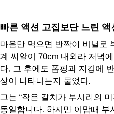
빠른 액션 고집보단 느린 
마음만 먹으면 반짝이 비닐로 
계 씨알이 70cm 내외라 저녁
다. 그 후에도 폽핑과 지깅에 
상이 나타나는지 물었다.
그는 “작은 갈치가 부시리의 미
동일합니다. 하지만 이맘때 부