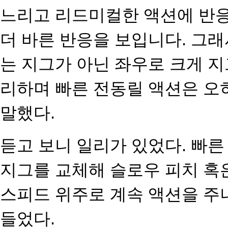
느리고 리드미컬한 액션에 반
더 바른 반응을 보입니다. 그래
는 지그가 아닌 좌우로
크게 지
리하며 빠른 전
동릴 액션은 오
말했
다.
듣고 보니 일리가 있었다. 빠
지그를 교체해 슬로우 피치 혹
스피드 위주로 계속 액션을 주
들었다.