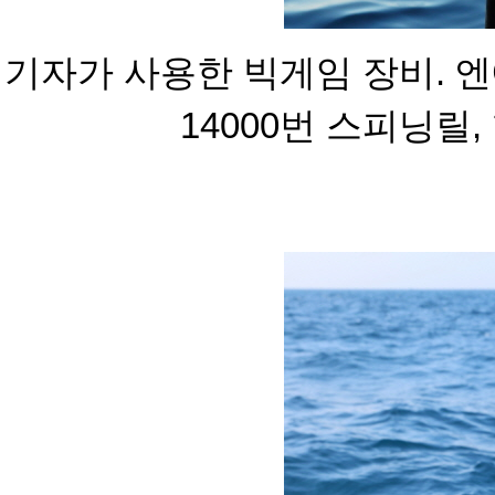
기자가 사용한 빅게임 장비. 
14000번 스피닝릴,