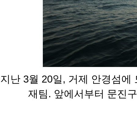
지난 3월 20일, 거제 안경섬
재팀. 앞에서부터 문진구,