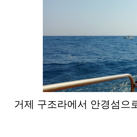
거제 구조라에서 안경섬으로