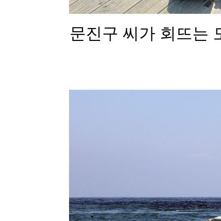
문진구 씨가 회뜨는 