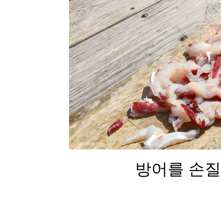
방어를 손질