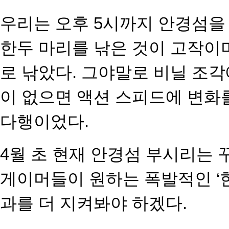
우리는 오후 5시까지 안경섬을
한두 마리를 낚은 것이 고작이
로 낚았다. 그야말로 비닐 조
이 없으면 액션 스피드에 변화
다행이었다.
4월 초 현재 안경섬 부시리는 
게이머들이 원하는 폭발적인 ‘
과를 더 지켜봐야 하겠다.