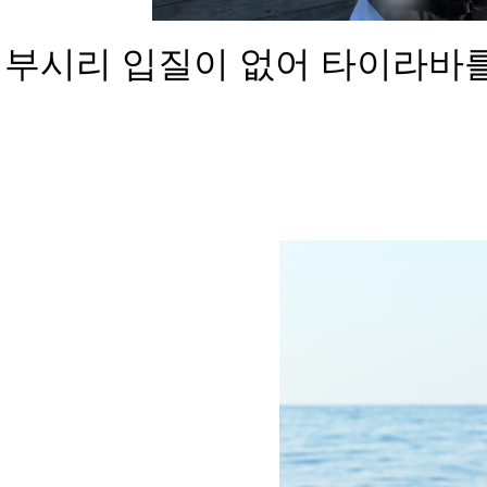
부시리 입질이 없어 타이라바를