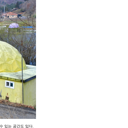
수 있는 공간도 있다.