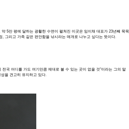
약 5
만 평에 달하는 광활한 수면이 펼쳐진 이곳은 임이채 대표가 23년째 묵묵
정, 그리고 가
족 같은 편안함을 낚시라는 매개로 나누고 싶다는 뜻이다.
제 전
국 어디를 가도 여기만큼 제대로 볼 수 있는 곳이 없을 것”이라는 그의 말
명성을 견고히
유지하고 있다.