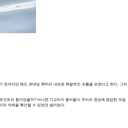
오기 전까지만
해도 좌대당 30마리 내외로 폭발적인 조황을 보였다고 한
다. 그러
 포인트의 힘이었을
까? 아니면 가교리지 붕어들이 우리의 정성에 응답한 것일
터의 저력을 확인할
수 있었던 셈이었다.