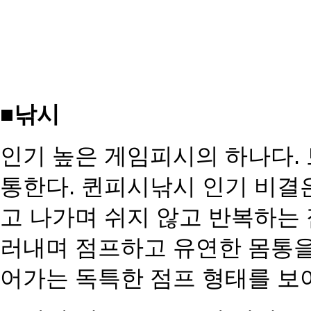
■낚시
인기 높은 게임피시의 하나다.
통한다. 퀸피시낚시 인기 비결
고 나가며 쉬지 않고 반복하는
러내며 점프하고 유연한 몸통
어가는 독특한 점프 형태
를 보