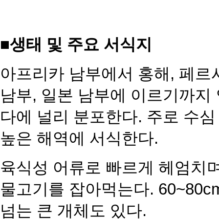
■생태 및 주요 서식지
아프리카 남부에서 홍해, 페르
남부, 일본 남부에 이르기까지
다에 널리 분포한다. 주로 수심 
높은 해역에 서식한다.
육식성 어류로 빠르게 헤엄치며
물고기를 잡아먹는다. 60~80
넘는 큰 개체도 있다.