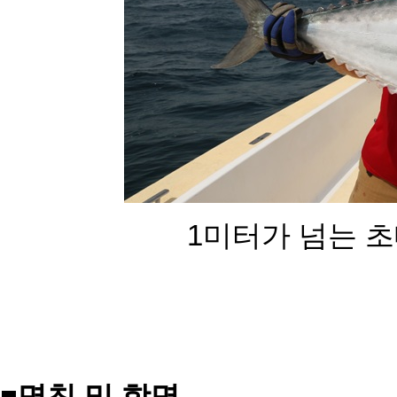
1미터가 넘는 