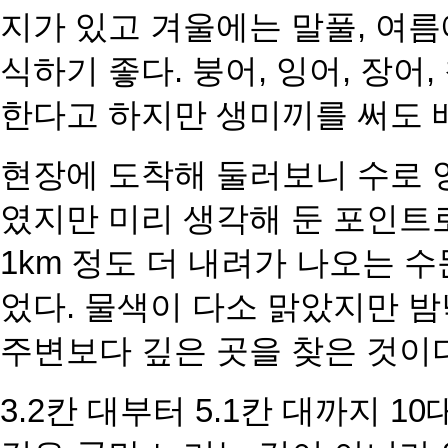
지가 있고 겨울에는 말풀, 여
식하기 좋다. 붕어, 잉어, 장어,
한다고 하지만 생미끼를 써도
현장에 도착해 둘러보니 수로 
였지만 미리 생각해 둔 포인트로
1km 정도 더 내려가 나오는 
었다. 물색이 다소 맑았지만 밤
주변보다 깊은 곳을 찾
은 것이
3.2칸 대부터 5.1칸 대까지 1