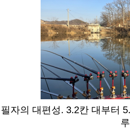
필자의 대편성. 3.2칸 대부터 
루