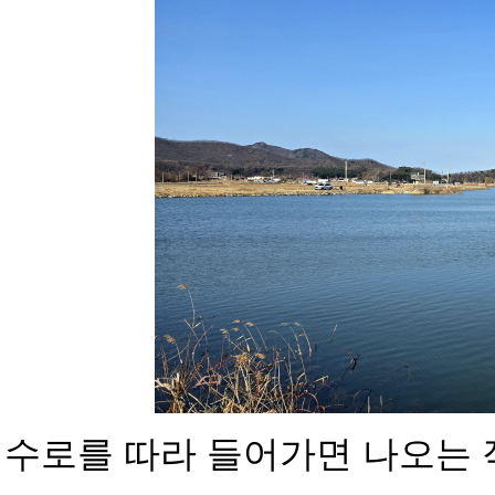
수로를 따라 들어가면 나오는 