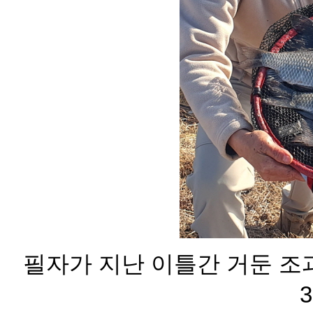
필자가 지난 이틀간 거둔 조