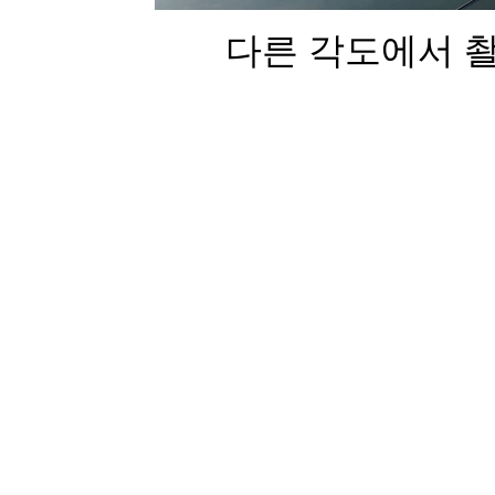
다른 각도에서 