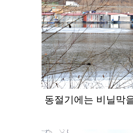
동절기에는 비닐막을