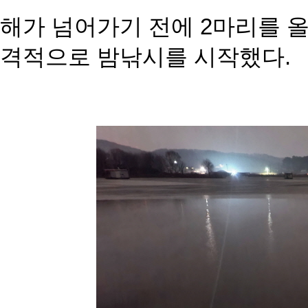
해가 넘어가기 전에 2마리를 
격적으로 밤낚시를 시작했다.