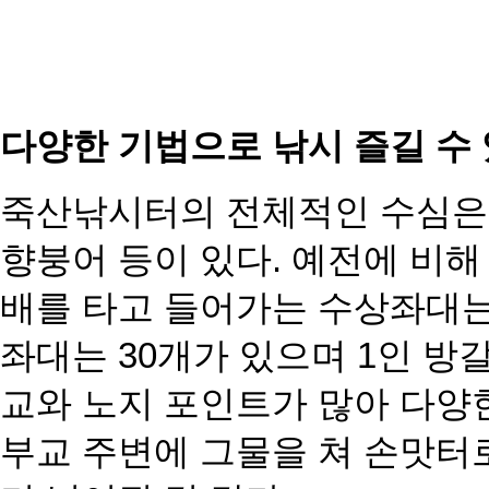
다양한 기법으로 낚시 즐길 수 
죽산낚시터의 전체적인 수심은 
향붕어 등이 있다. 예전에 비
배를 타고 들어가는 수상좌대
좌대는 30개가 있으며 1인 방
갈
교와 노지 포인트가
많아 다양
부교 주변에 그물을 쳐 손맛터