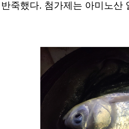
반죽했다. 첨가제는 아미노산 