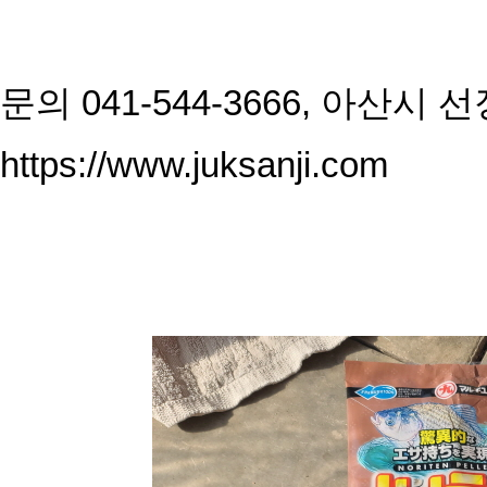
문의 041-544-3666, 아산시 
https://www.juksanji.com