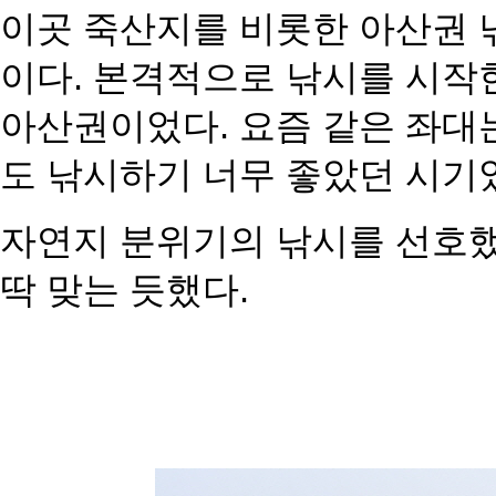
이곳 죽산지를 비롯한 아산권
이다. 본격적으로 낚시를 시작한
아산권이었다. 요즘 같은 좌대
도 낚시하기 너무 좋았던 시기
자연지 분위기의 낚시를 선호
딱 맞는 듯했다.