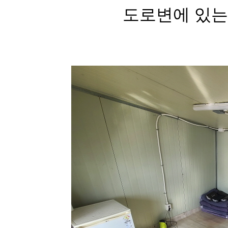
도로변에 있는