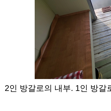
2인 방갈로의 내부. 1인 방