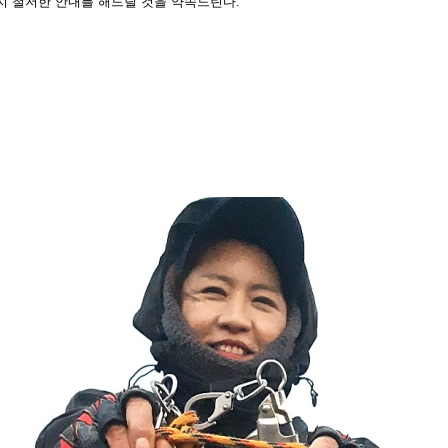
지 철저한 안내를 해드릴 것을 약
속드린다.