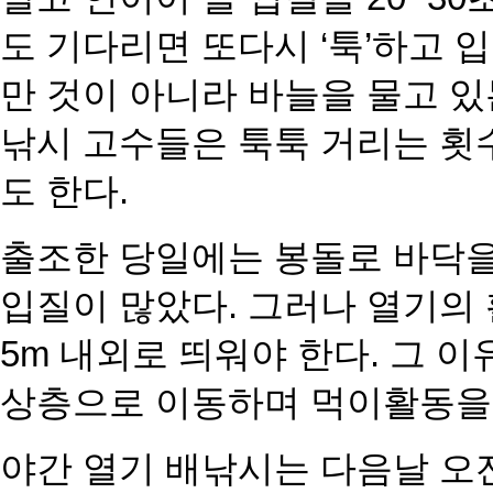
도 기다리면 또다시 ‘툭’하고 
만 것이 아니라 바늘을 물고 있
낚시 고수들은 툭툭 거리는 횟
도 한다.
출조한 당일에는 봉돌로 바닥을
입질이 많았다. 그러나 열기의
5m 내외로 띄워야 한다. 그 
상층으로 이동하며 먹이활동을 
야간 열기 배낚시는 다음날 오