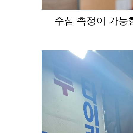
수심 측정이 가능