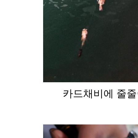
카드채비에 줄줄