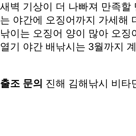
새벽 기상이 더 나빠져 만족할
는 야간에 오징어까지 가세해 
낚이는 오징어 양이 많아 오징
열기 야간 배낚시는 3월까지 
출조 문의
진해 김해낚시 비타민호 