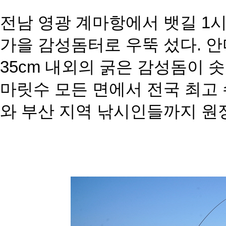
전남 영광 계마항에서 뱃길 1
가을 감성돔터로 우뚝 섰다. 
35cm 내외의 굵은 감성돔이 
마릿수 모든 면에서 전국 최고 
와 부산 지역 낚시인들까지 원