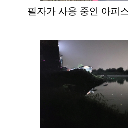
필자가 사용 중인 아피