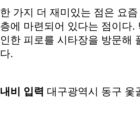
한 가지 더 재미있는 점은 요
층에 마련되어 있다는 점이다.
인한 피로를 시타장을 방문해 풀
다.
내비 입력
대구광역시 동구 옻골