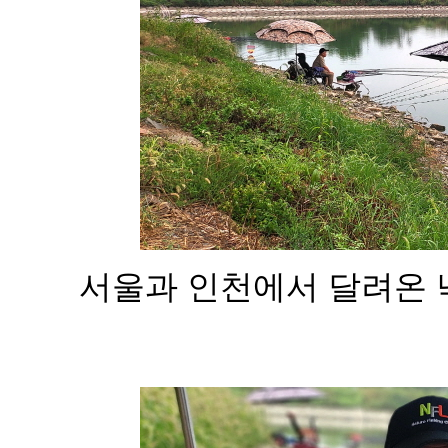
서울과 인천에서 달려온 