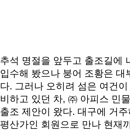
추석 명절을 앞두고 출조길에 
입수해 봤으나 붕어 조황은 대
다. 그러나 오히려 섬은 여건이
비하고 있던 차, ㈜ 아피스 
출조 제안이 왔다. 대구에 거
평산가인 회원으로 만나 현재까