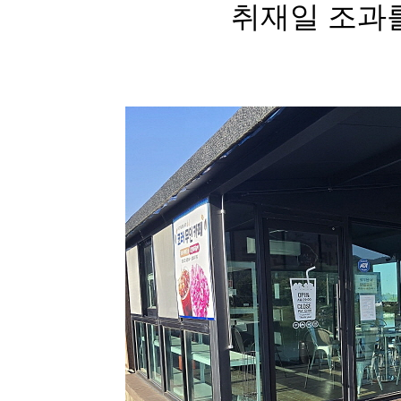
취재일 조과