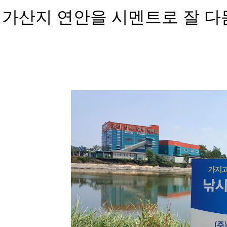
가산지 연안을 시멘트로 잘 다