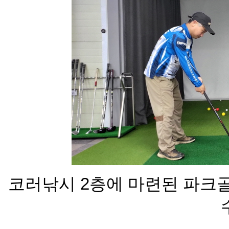
코러낚시 2층에 마련된 파크