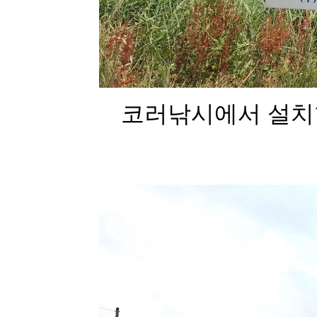
코러낚시에서 설치