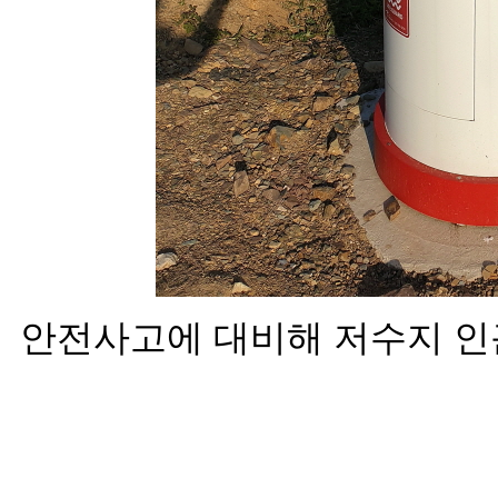
안전사고에 대비해 저수지 인