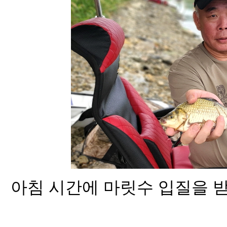
아침 시간에 마릿수 입질을 