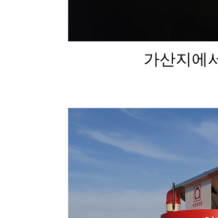
가산지에서