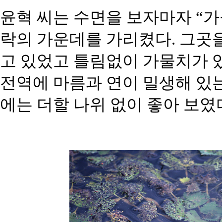
윤혁 씨는 수면을 보자마자 “
락의 가운데를 가리켰다. 그곳
고 있었고 틀림없이 가물치가 있
전역에 마름과 연이 밀생해 있
에는 더할 나위 없이 좋아 보였