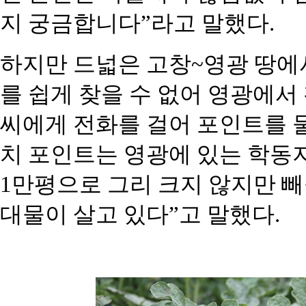
지 궁금합니다”라고 말했다.
하지만 드넓은 고창~영광 땅에
를 쉽게 찾을 수 없어 영광에
씨에게 전화를 걸어 포인트를 물
치 포인트는 영광에 있는 학동
1만평으로 그리 크지 않지만 
대물이 살고 있다”고 말했다.