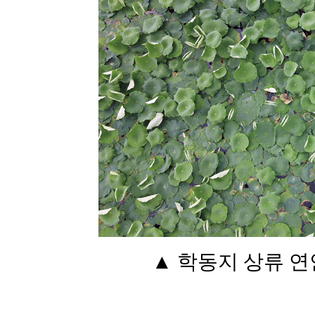
▲ 학동지 상류 연