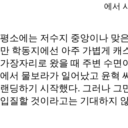
에서 
평소에는 저수지 중앙이나 맞은
만 학동지에선 아주 가볍게 캐스
가장자리로 왔을 때 주변 수면이
에서 물보라가 일어났고 윤혁 
랜딩하기 시작했다. 그러나 그만
입질할 것이라고는 기대하지 않