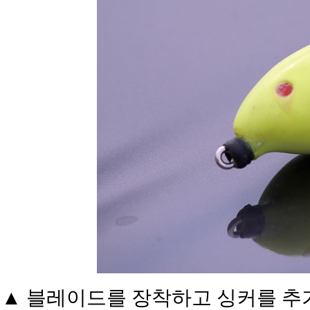
▲ 블레이드를 장착하고 싱커를 추가