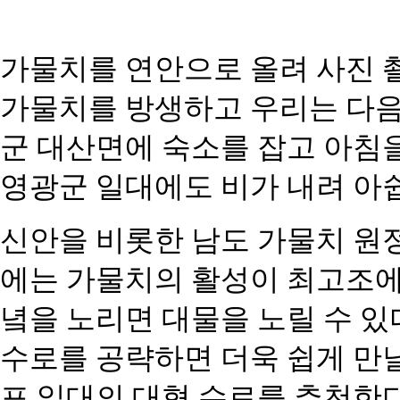
가물치를 연안으로 올려 사진 촬
가물치를 방생하고 우리는 다음날
군 대산면에 숙소를 잡고 아침
영광군 일대에도 비가 내려 아쉽
신안을 비롯한 남도 가물치 원
에는 가물치의 활성이 최고조에
녘을 노리면 대물을 노릴 수 있
수로를 공략하면 더욱 쉽게 만날
포 일대의 대형 수로를 추천한