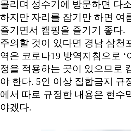
몰리며 성수기에 방문하면 다소 
하지만 자리를 잡기만 하면 여
즐기면서 캠핑을 즐기기 좋다.
주의할 것이 있다면 경남 삼천포
역은 코로나19 방역지침으로 ‘
정을 적용하는 곳이 있으므로 
야 한다. 5인 이상 집합금지 
에서 따로 규정한 내용은 현수
야겠다.