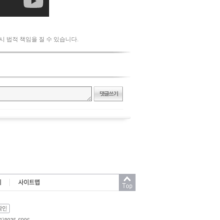
 시 법적 책임을 질 수 있습니다.