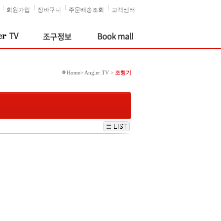
회원가입
장바구니
주문배송조회
고객센터
Home> Angler TV >
조행기