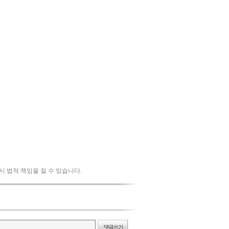
 시 법적 책임을 질 수 있습니다.