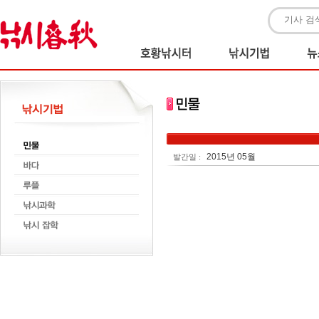
2015년 05월
발간일 :