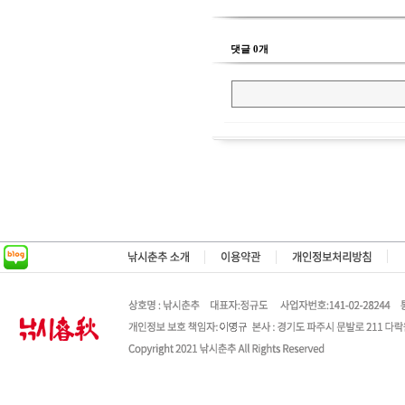
댓글 0개