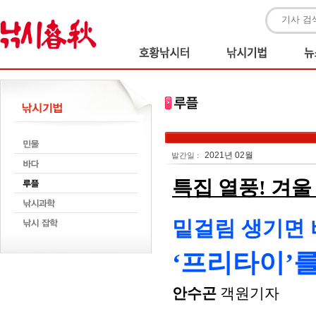
2021년 02월
발간일 :