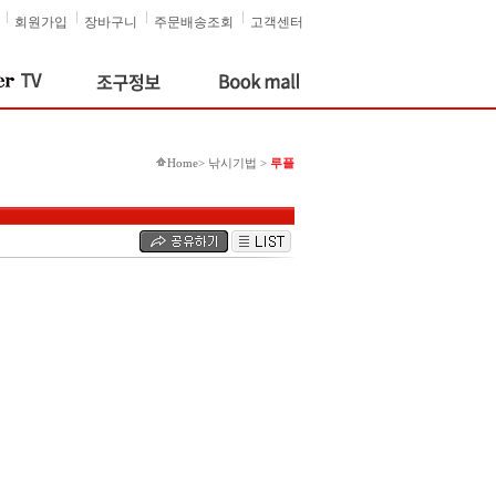
회원가입
장바구니
주문배송조회
고객센터
Home> 낚시기법 >
루플