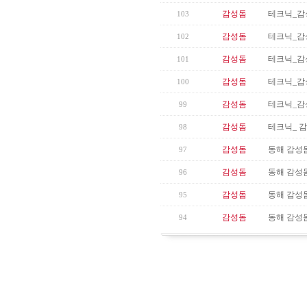
감성돔
테크닉_감
103
감성돔
테크닉_감
102
감성돔
테크닉_감성
101
감성돔
테크닉_감
100
감성돔
테크닉_감성
99
감성돔
테크닉_ 감
98
감성돔
동해 감성돔
97
감성돔
동해 감성돔
96
감성돔
동해 감성돔
95
감성돔
동해 감성돔
94