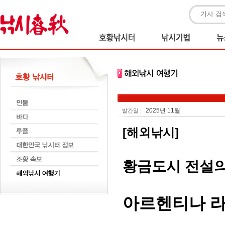
2025년 11월
발간일 :