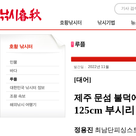
2022년 11월
발간일 :