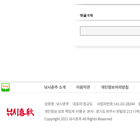
댓글 0개