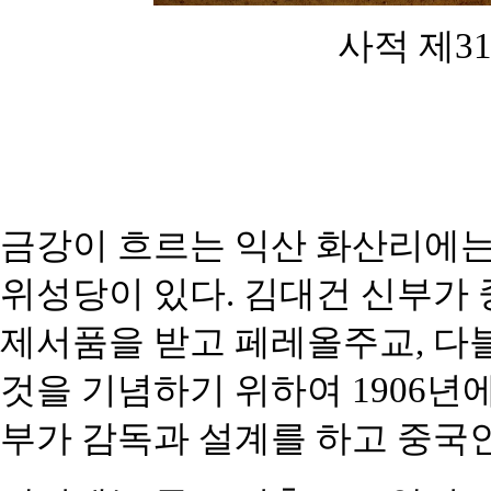
사적 제3
금강이 흐르는 익산 화산리에는 
위성당이 있
다. 김대건 신부가 
제서품을 받고 페레올
주교, 
것을 기념하기 위하여 1906년
부가 감독과 설계를 하고 중국