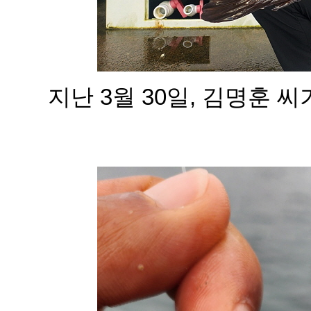
지난 3월 30일, 김명훈