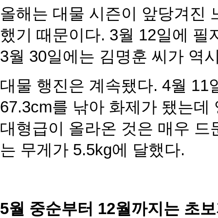
올해는 대물 시즌이 앞당겨진 
했기 때문이
다. 3월 12일에 
3월 30일에는 김명훈
씨가 역시
대물 행진은 계속됐다. 4월 1
67.3cm를 낚아
화제가 됐는데 
대형급이 올라온 것은 매우
드문
는 무게가 5.5kg에 달했다.
5월 중순부터 12월까지는 초보