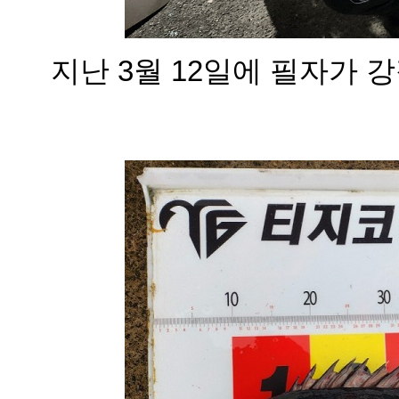
지난 3월 12일에 필자가