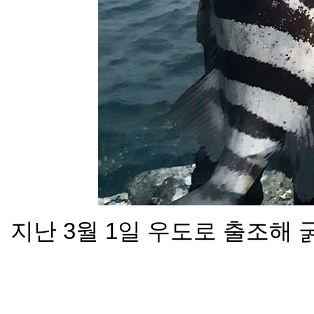
지난 3월 1일 우도로 출조해