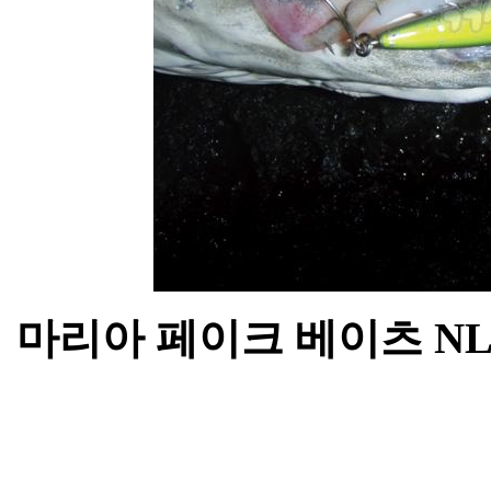
마리아 페이크 베이츠 NL 1