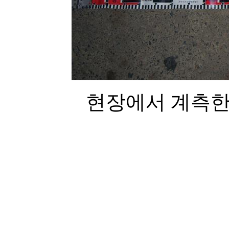
현장에서 계측한 