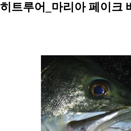
히트루어_마리아 페이크 베이