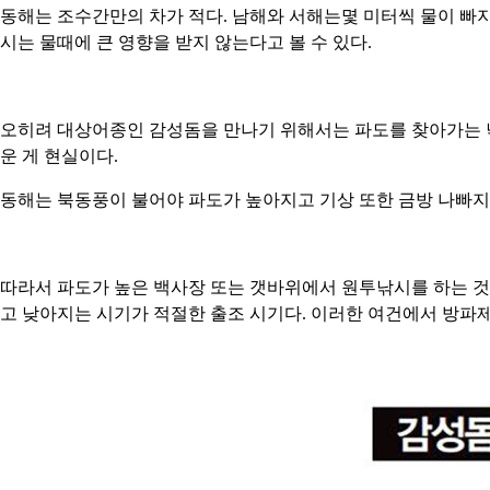
동해는 조수간만의 차가 적다. 남해와 서해는몇 미터씩 물이 빠지
시는 물때에 큰 영향을 받지 않는다고 볼 수 있다.
오히려 대상어종인 감성돔을 만나기 위해서는 파도를 찾아가는 낚시
운 게 현실이다.
동해는 북동풍이 불어야 파도가 높아지고 기상 또한 금방 나빠지
따라서 파도가 높은 백사장 또는 갯바위에서 원투낚시를 하는 것
고 낮아지는 시기가 적절한 출조 시기다. 이러한 여건에서 방파