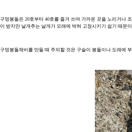
구멍봉돌은 20호부터 40호를 즐겨 쓰며 가까운 곳을 노리거나 
이 받지만 날개추는 날개가 모래에 박혀 고정시키기 쉽기 때문이
구멍봉돌채비를 만들 때 주의할 것은 구슬이 봉돌이나 도래에 부