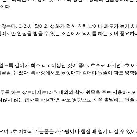
이다.
않는다. 따라서 잡어의 성화가 덜한 흐린 날이나 파도가 높게 치
이지만 입질을 받을 수 있는 조건에서 낚시를 하는 것이 중요하다
록 길이가 최소5.3m 이상인 것이 좋다. 호수로 따지면 5호 
올릴 수 있다. 백사장에서도 낚싯대가 길어야 원줄이 파도 영향을
원투를 하는 장르에서는1.5호 내외의 합사 원줄을 주로 사용하지만
라앉지 않는 합사를 사용하면 파도 영향으로 계속 흩날리는 원줄 
며 5호 이하의 가는줄은 캐스팅이나 챕질 때 쉽게 터질 수 있어서