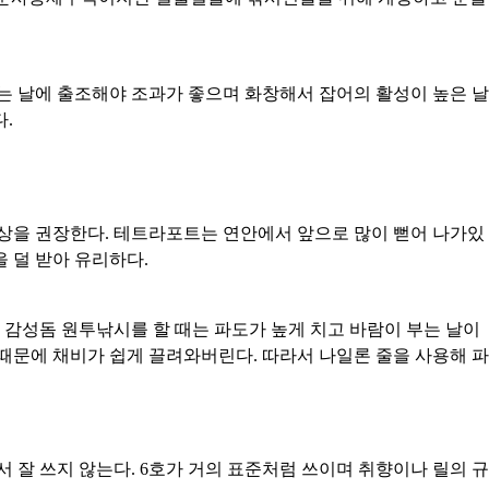
는 날에 출조해야 조과가 좋으며 화창해서 잡어의 활성이 높은 날
.
이상을 권장한다. 테트라포트는 연안에서 앞으로 많이 뻗어 나가있
 덜 받아 유리하다.
 감성돔 원투낚시를 할 때는 파도가 높게 치고 바람이 부는 날이
때문에 채비가 쉽게 끌려와버린다. 따라서 나일론 줄을 사용해 파
 잘 쓰지 않는다. 6호가 거의 표준처럼 쓰이며 취향이나 릴의 규