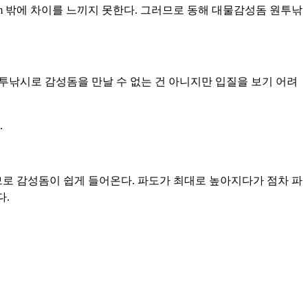
cm 밖에 차이를 느끼지 못한다. 그러므로 동해 대물감성돔 원투낚
원투낚시로 감성돔을 만날 수 없는 건 아니지만 입질을 보기 어려
.
로 감성돔이 쉽게 들어온다. 파도가 최대로 높아지다가 점차 파
다.