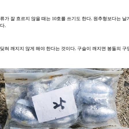
조류가 잘 흐르지 않을 때는 10호를 쓰기도 한다. 원추형보다는 
다.
딪혀 깨지지 않게 해야 한다는 것이다. 구슬이 깨지면 봉돌의 구