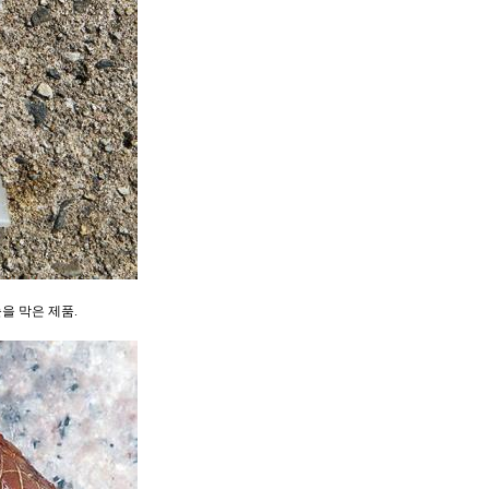
을 막은 제품.