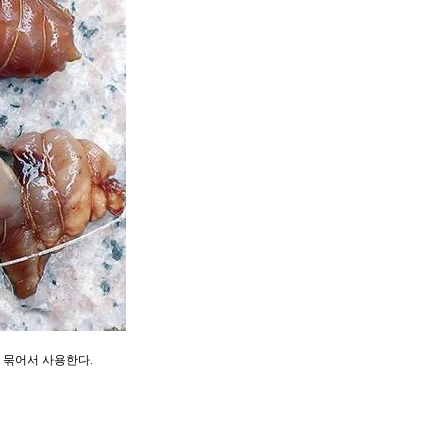
 묶어서 사용한다.